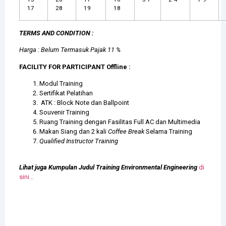
17
28
19
18
TERMS AND CONDITION :
Harga : Belum Termasuk Pajak 11 %
FACILITY FOR PARTICIPANT Offline :
Modul Training
Sertifikat Pelatihan
ATK : Block Note dan Ballpoint
Souvenir Training
Ruang Training dengan Fasilitas Full AC dan Multimedia
Makan Siang dan 2 kali
Coffee Break
Selama Training
Qualified Instructor Training
Lihat juga Kumpulan Judul Training
Environmental Engineering
di
sini…