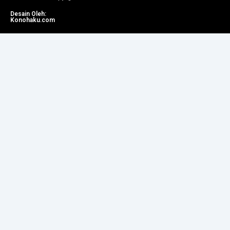
Desain Oleh:
Konohaku.com