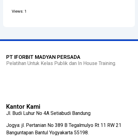
Views: 1
PT IFORBIT MADYAN PERSADA
Pelatihan Untuk Kelas Publik dan In House Training.
Kantor Kami
Jl. Budi Luhur No 4A Setiabudi Bandung
Jogya: jl. Pertanian No 389 B Tegalmulyo Rt 11 RW 21
Banguntapan Bantul Yogyakarta 55198.