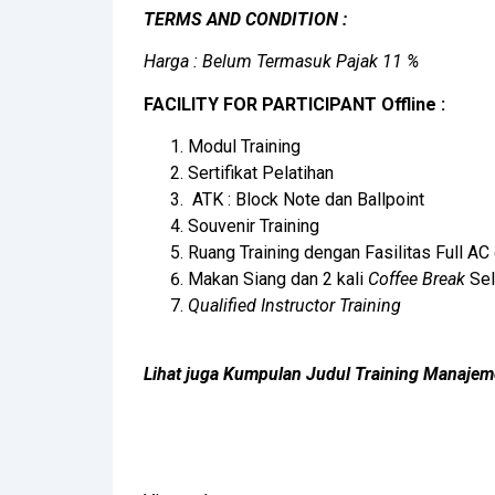
TERMS AND CONDITION :
Harga : Belum Termasuk Pajak 11 %
FACILITY FOR PARTICIPANT Offline :
Modul Training
Sertifikat Pelatihan
ATK : Block Note dan Ballpoint
Souvenir Training
Ruang Training dengan Fasilitas Full AC
Makan Siang dan 2 kali
Coffee Break
Sel
Qualified Instructor Training
Lihat juga Kumpulan Judul Training Manaj