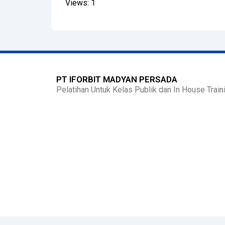
Views: 1
PT IFORBIT MADYAN PERSADA
Pelatihan Untuk Kelas Publik dan In House Traini