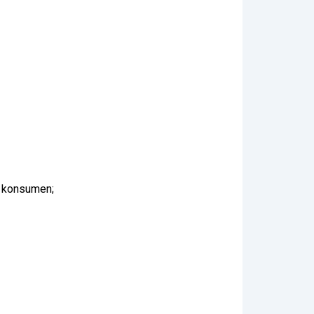
a konsumen;