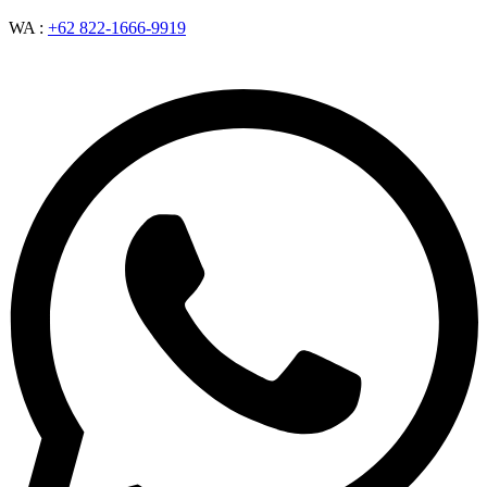
WA :
+62 822-1666-9919