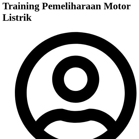
Training Pemeliharaan Motor
Listrik