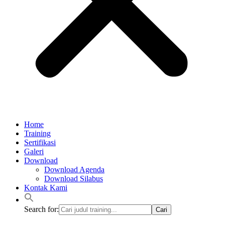
Home
Training
Sertifikasi
Galeri
Download
Download Agenda
Download Silabus
Kontak Kami
Search for: