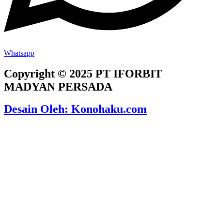
Whatsapp
Copyright © 2025 PT IFORBIT
MADYAN PERSADA
Desain Oleh: Konohaku.com