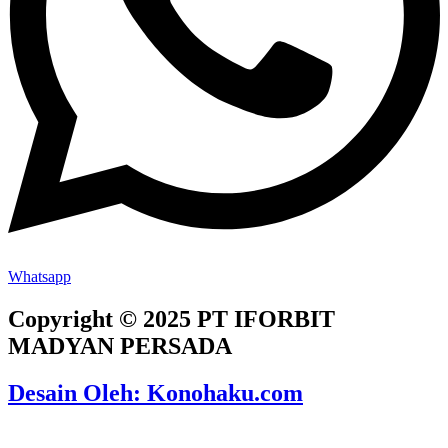
Whatsapp
Copyright © 2025 PT IFORBIT
MADYAN PERSADA
Desain Oleh: Konohaku.com