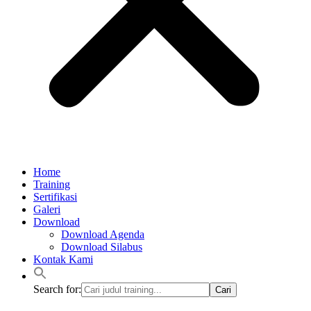
Home
Training
Sertifikasi
Galeri
Download
Download Agenda
Download Silabus
Kontak Kami
Search for: