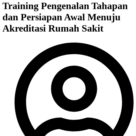
Training Pengenalan Tahapan
dan Persiapan Awal Menuju
Akreditasi Rumah Sakit