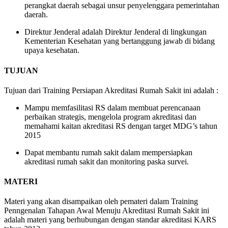
perangkat daerah sebagai unsur penyelenggara pemerintahan
daerah.
Direktur Jenderal adalah Direktur Jenderal di lingkungan
Kementerian Kesehatan yang bertanggung jawab di bidang
upaya kesehatan.
TUJUAN
Tujuan dari Training Persiapan Akreditasi Rumah Sakit ini adalah :
Mampu memfasilitasi RS dalam membuat perencanaan
perbaikan strategis, mengelola program akreditasi dan
memahami kaitan akreditasi RS dengan target MDG’s tahun
2015
Dapat membantu rumah sakit dalam mempersiapkan
akreditasi rumah sakit dan monitoring paska survei.
MATERI
Materi yang akan disampaikan oleh pemateri dalam Training
Penngenalan Tahapan Awal Menuju Akreditasi Rumah Sakit ini
adalah materi yang berhubungan dengan standar akreditasi KARS