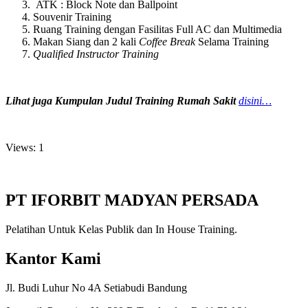
ATK : Block Note dan Ballpoint
Souvenir Training
Ruang Training dengan Fasilitas Full AC dan Multimedia
Makan Siang dan 2 kali
Coffee Break
Selama Training
Qualified Instructor Training
Lihat juga Kumpulan Judul Training Rumah Sakit
disini…
Views: 1
PT IFORBIT MADYAN PERSADA
Pelatihan Untuk Kelas Publik dan In House Training.
Kantor Kami
Jl. Budi Luhur No 4A Setiabudi Bandung