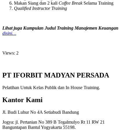
Makan Siang dan 2 kali
Coffee Break
Selama Training
Qualified Instructor Training
Lihat juga Kumpulan Judul Training Manajemen Keuangan
disini…
Views: 2
PT IFORBIT MADYAN PERSADA
Pelatihan Untuk Kelas Publik dan In House Training.
Kantor Kami
Jl. Budi Luhur No 4A Setiabudi Bandung
Jogya: jl. Pertanian No 389 B Tegalmulyo Rt 11 RW 21
Banguntapan Bantul Yogyakarta 55198.