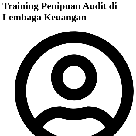
Training Penipuan Audit di
Lembaga Keuangan