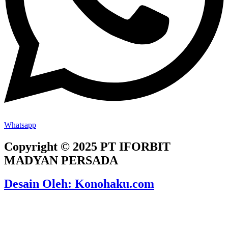
Whatsapp
Copyright © 2025 PT IFORBIT
MADYAN PERSADA
Desain Oleh: Konohaku.com