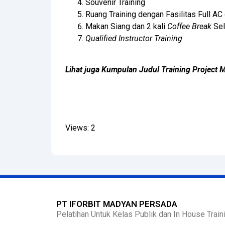
Souvenir Training
Ruang Training dengan Fasilitas Full AC
Makan Siang dan 2 kali
Coffee Break
Sel
Qualified Instructor Training
Lihat juga Kumpulan Judul Training Project
Views: 2
PT IFORBIT MADYAN PERSADA
Pelatihan Untuk Kelas Publik dan In House Traini