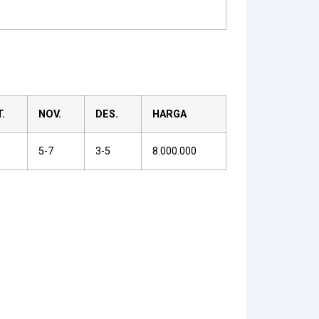
.
NOV.
DES.
HARGA
5-7
3-5
8.000.000