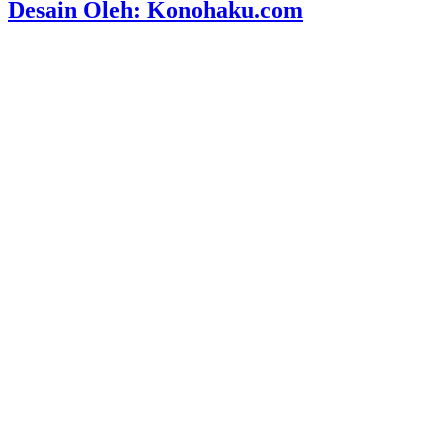
Desain Oleh: Konohaku.com