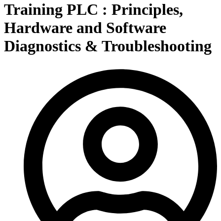
Training PLC : Principles,
Hardware and Software
Diagnostics & Troubleshooting