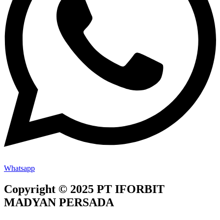
Whatsapp
Copyright © 2025 PT IFORBIT
MADYAN PERSADA