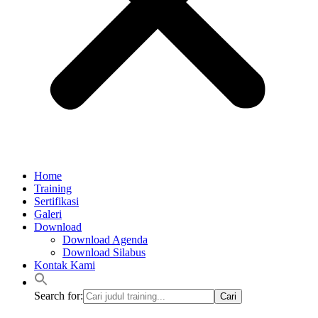
Home
Training
Sertifikasi
Galeri
Download
Download Agenda
Download Silabus
Kontak Kami
Search for: