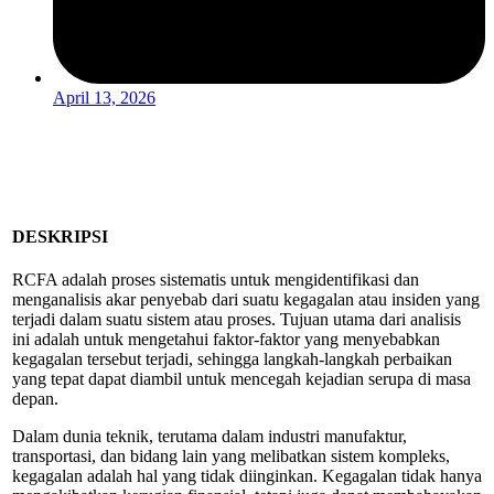
April 13, 2026
DESKRIPSI
RCFA adalah proses sistematis untuk mengidentifikasi dan
menganalisis akar penyebab dari suatu kegagalan atau insiden yang
terjadi dalam suatu sistem atau proses. Tujuan utama dari analisis
ini adalah untuk mengetahui faktor-faktor yang menyebabkan
kegagalan tersebut terjadi, sehingga langkah-langkah perbaikan
yang tepat dapat diambil untuk mencegah kejadian serupa di masa
depan.
Dalam dunia teknik, terutama dalam industri manufaktur,
transportasi, dan bidang lain yang melibatkan sistem kompleks,
kegagalan adalah hal yang tidak diinginkan. Kegagalan tidak hanya