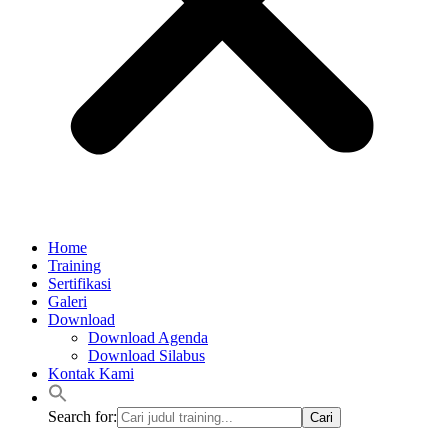
Home
Training
Sertifikasi
Galeri
Download
Download Agenda
Download Silabus
Kontak Kami
Search for: