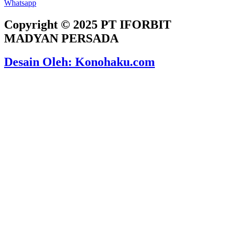
Whatsapp
Copyright © 2025 PT IFORBIT
MADYAN PERSADA
Desain Oleh: Konohaku.com