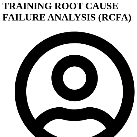
TRAINING ROOT CAUSE
FAILURE ANALYSIS (RCFA)