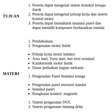
Peserta dapat mengenal sistem
instalasi tenaga
listrik
Peserta dapat mengenal prinsip kerja dan sistem
TUJUAN
kontral motor
Peserta dapat memahami instalasi panel dan
dapat memilih komponen berdasarkan standar
Pendahuluan
Pengenalan motor listrik
Prinsip kerja motor induksi
Arus start, Torsi start, dan torsi nominal
Karakteristik motor listrik
Dasar perbaikan bagian mekanis
MATERI
Pengenalan Panel Instalasi tenaga
Pengenalan panel menurut standar
Instalasi panel
Rangkaian kontrol magnetic
Sistem pengasutan DOL
Sistem pengasutan bintang delta