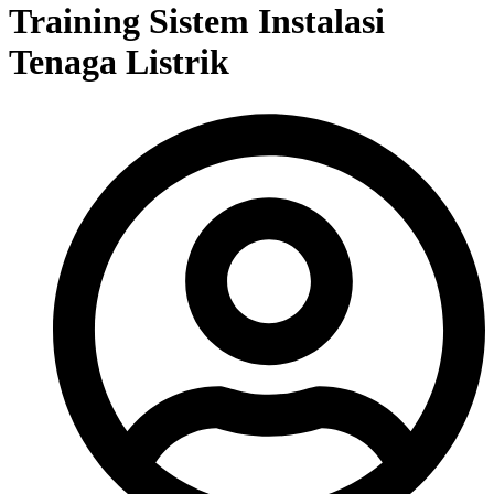
Training Sistem Instalasi
Tenaga Listrik