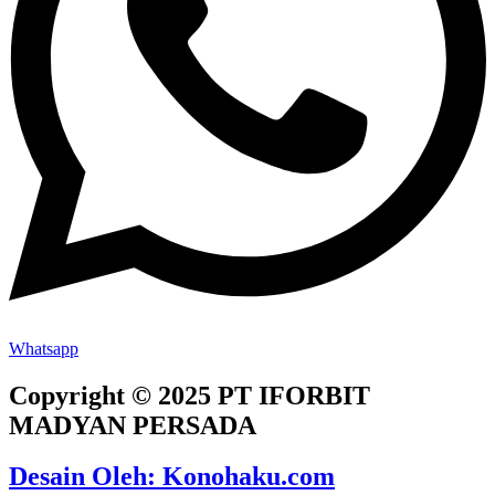
Whatsapp
Copyright © 2025 PT IFORBIT
MADYAN PERSADA
Desain Oleh: Konohaku.com