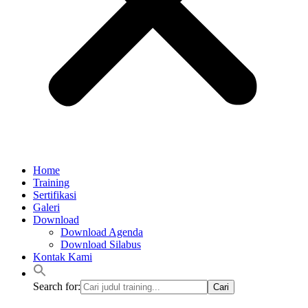
Home
Training
Sertifikasi
Galeri
Download
Download Agenda
Download Silabus
Kontak Kami
Search for: