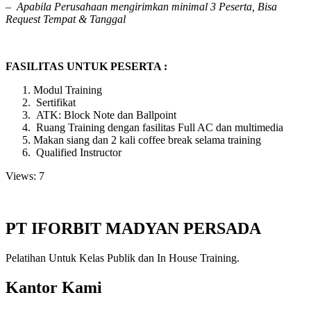
–
Apabila Perusahaan mengirimkan minimal 3 Peserta, Bisa
Request Tempat & Tanggal
FASILITAS UNTUK PESERTA :
Modul Training
Sertifikat
ATK: Block Note dan Ballpoint
Ruang Training dengan fasilitas Full AC dan multimedia
Makan siang dan 2 kali coffee break selama training
Qualified Instructor
Views: 7
PT IFORBIT MADYAN PERSADA
Pelatihan Untuk Kelas Publik dan In House Training.
Kantor Kami