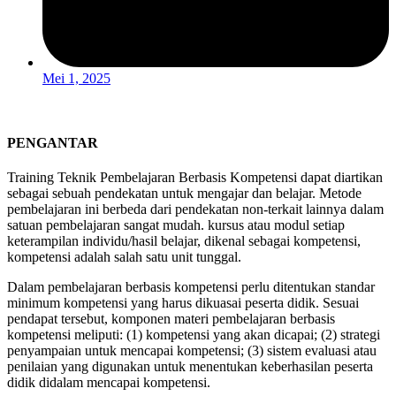
Mei 1, 2025
PENGANTAR
Training Teknik Pembelajaran Berbasis Kompetensi dapat diartikan
sebagai sebuah pendekatan untuk mengajar dan belajar. Metode
pembelajaran ini berbeda dari pendekatan non-terkait lainnya dalam
satuan pembelajaran sangat mudah. kursus atau modul setiap
keterampilan individu/hasil belajar, dikenal sebagai kompetensi,
kompetensi adalah salah satu unit tunggal.
Dalam pembelajaran berbasis kompetensi perlu ditentukan standar
minimum kompetensi yang harus dikuasai peserta didik. Sesuai
pendapat tersebut, komponen materi pembela­jaran berbasis
kompetensi meliputi: (1) kompetensi yang akan dicapai; (2) strategi
penyampaian untuk mencapai kompetensi; (3) sistem evaluasi atau
penilaian yang digunakan untuk menentukan keberhasilan peserta
didik didalam mencapai kompetensi.