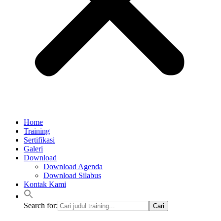
Home
Training
Sertifikasi
Galeri
Download
Download Agenda
Download Silabus
Kontak Kami
Search for: