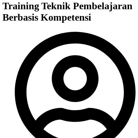
Training Teknik Pembelajaran
Berbasis Kompetensi