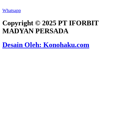
Whatsapp
Copyright © 2025 PT IFORBIT
MADYAN PERSADA
Desain Oleh: Konohaku.com