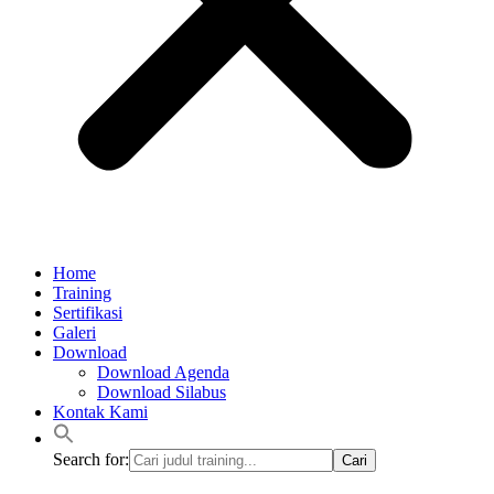
Home
Training
Sertifikasi
Galeri
Download
Download Agenda
Download Silabus
Kontak Kami
Search for: