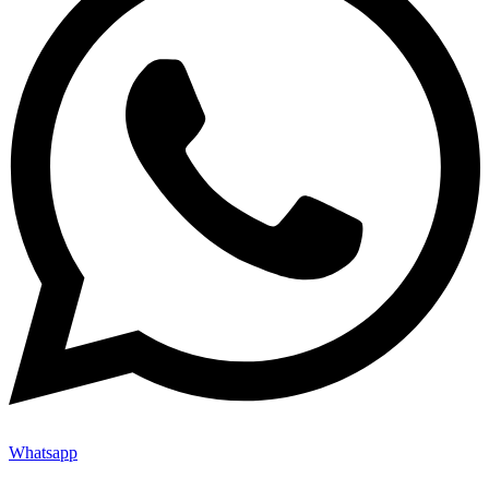
Whatsapp