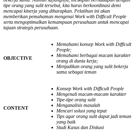
tipe orang yang sulit tersebut, kita harus berkoordinasi demi
mencapai kinerja yang diharapkan. Pelatihan ini akan
memberikan pemahaman mengenai Work with Difficult People
serta mengoptimalkan kemampuan perusahaan untuk mencapai
tujuan strategis perusahaan.
Memahami konsep Work with Difficult
People;
Memahami berbagai macam karakter
OBJECTIVE
orang di dunia kerja;
Menjadikan orang yang sulit bekerja
sama sebagai teman
Konsep Work with Difficult People
Mengenali macam-macam karakter
Tipe-tipe orang sulit
Menganalisis masalah
CONTENT
Mencari solusi yang tepat
Tips agar orang sulit dapat jadi teman
yang baik
Studi Kasus dan Diskusi