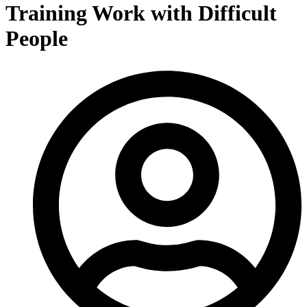
Training Work with Difficult
People