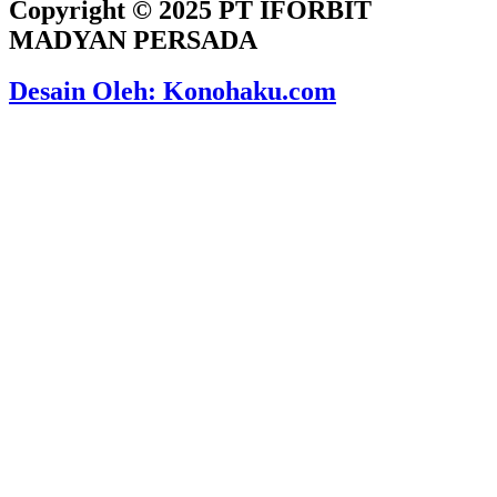
Copyright © 2025 PT IFORBIT
MADYAN PERSADA
Desain Oleh: Konohaku.com