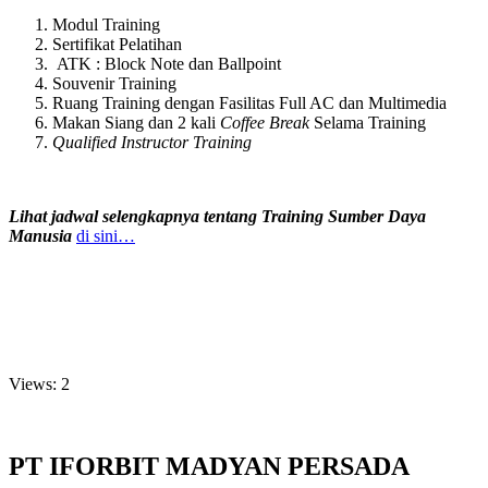
Modul Training
Sertifikat Pelatihan
ATK : Block Note dan Ballpoint
Souvenir Training
Ruang Training dengan Fasilitas Full AC dan Multimedia
Makan Siang dan 2 kali
Coffee Break
Selama Training
Qualified Instructor Training
Lihat jadwal selengkapnya tentang Training Sumber Daya
Manusia
di sini…
Views: 2
PT IFORBIT MADYAN PERSADA