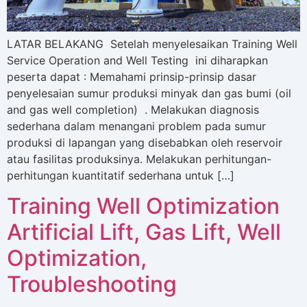
LATAR BELAKANG Setelah menyelesaikan Training Well
Service Operation and Well Testing ini diharapkan
peserta dapat : Memahami prinsip-prinsip dasar
penyelesaian sumur produksi minyak dan gas bumi (oil
and gas well completion) . Melakukan diagnosis
sederhana dalam menangani problem pada sumur
produksi di lapangan yang disebabkan oleh reservoir
atau fasilitas produksinya. Melakukan perhitungan-
perhitungan kuantitatif sederhana untuk […]
Training Well Optimization
Artificial Lift, Gas Lift, Well
Optimization,
Troubleshooting