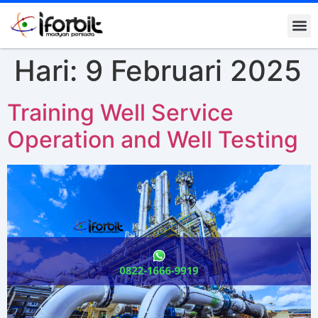
Hari:
9 Februari 2025
Training Well Service
Operation and Well Testing