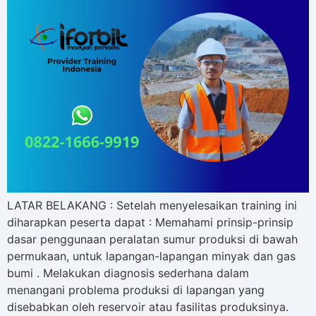
LATAR BELAKANG : Setelah menyelesaikan training ini
diharapkan peserta dapat : Memahami prinsip-prinsip
dasar penggunaan peralatan sumur produksi di bawah
permukaan, untuk lapangan-lapangan minyak dan gas
bumi . Melakukan diagnosis sederhana dalam
menangani problema produksi di lapangan yang
disebabkan oleh reservoir atau fasilitas produksinya.