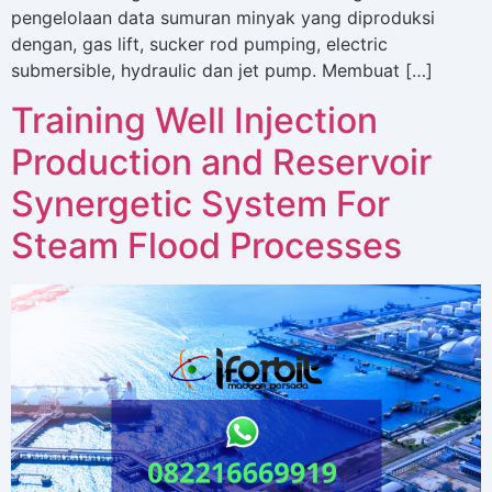
pengelolaan data sumuran minyak yang diproduksi
dengan, gas lift, sucker rod pumping, electric
submersible, hydraulic dan jet pump. Membuat […]
Training Well Injection
Production and Reservoir
Synergetic System For
Steam Flood Processes