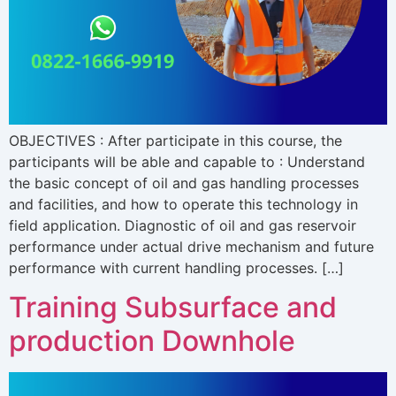
OBJECTIVES : After participate in this course, the
participants will be able and capable to : Understand
the basic concept of oil and gas handling processes
and facilities, and how to operate this technology in
field application. Diagnostic of oil and gas reservoir
performance under actual drive mechanism and future
performance with current handling processes. […]
Training Subsurface and
production Downhole