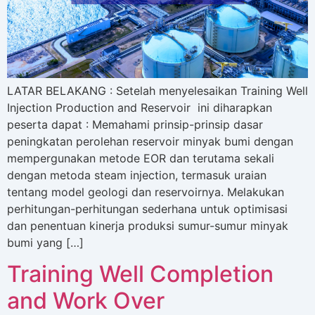
LATAR BELAKANG : Setelah menyelesaikan Training Well
Injection Production and Reservoir ini diharapkan
peserta dapat : Memahami prinsip-prinsip dasar
peningkatan perolehan reservoir minyak bumi dengan
mempergunakan metode EOR dan terutama sekali
dengan metoda steam injection, termasuk uraian
tentang model geologi dan reservoirnya. Melakukan
perhitungan-perhitungan sederhana untuk optimisasi
dan penentuan kinerja produksi sumur-sumur minyak
bumi yang […]
Training Well Completion
and Work Over