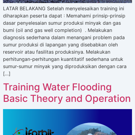
LATAR BELAKANG Setelah menyelesaikan training ini
diharapkan peserta dapat : Memahami prinsip-prinsip
dasar penyelesaian sumur produksi minyak dan gas
bumi (oil and gas well completion) . Melakukan
diagnosis sederhana dalam menangani problem pada
sumur produksi di lapangan yang disebabkan oleh
reservoir atau fasilitas produksinya. Melakukan
perhitungan-perhitungan kuantitatif sederhana untuk
sumur-sumur minyak yang diproduksikan dengan cara
[…]
Training Water Flooding
Basic Theory and Operation