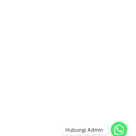
Hubungi Admin