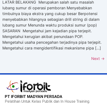
LATAR BELAKANG Merupakan salah satu masalah
lubang sumur di operasi pemboran Menyebabkan
timbulnya biaya ekstra yang cukup besar Berpotensi
menyebabkan hilangnya sebagian drill string di dalam
lubang sumur Menunda waktu produksi sumur (pop)
SASARAN Mengetahui jam kejadian pipa terjepit.
Mengetahui kerugian akibat penundaan POP.
Mengetahui usaha pencegahan terjadinya pipa terjepit.
Mengetahui cara mengidentifikasi mekanisme pipa […]
Next
→
PT IFORBIT MADYAN PERSADA
Pelatihan Untuk Kelas Publik dan In House Training.