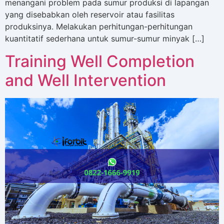
menangani problem pada sumur produksi di lapangan
yang disebabkan oleh reservoir atau fasilitas
produksinya. Melakukan perhitungan-perhitungan
kuantitatif sederhana untuk sumur-sumur minyak […]
Training Well Completion
and Well Intervention