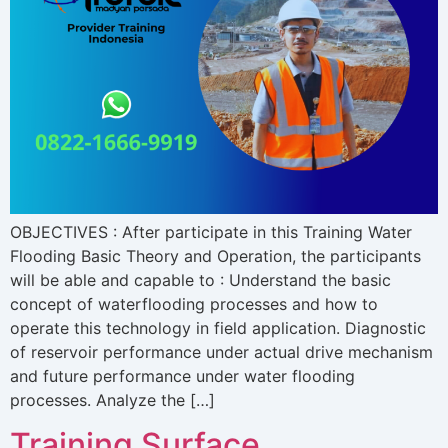
OBJECTIVES : After participate in this Training Water
Flooding Basic Theory and Operation, the participants
will be able and capable to : Understand the basic
concept of waterflooding processes and how to
operate this technology in field application. Diagnostic
of reservoir performance under actual drive mechanism
and future performance under water flooding
processes. Analyze the […]
Training Surface