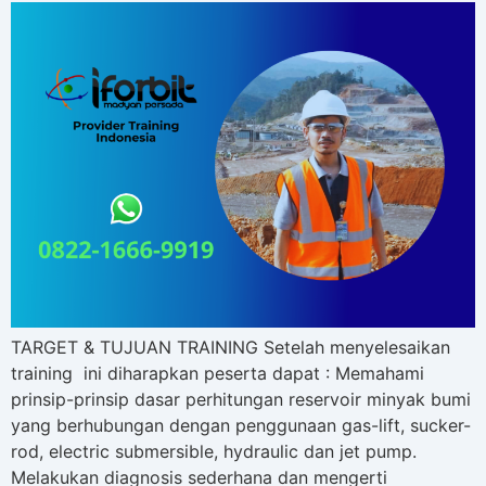
TARGET & TUJUAN TRAINING Setelah menyelesaikan
training ini diharapkan peserta dapat : Memahami
prinsip-prinsip dasar perhitungan reservoir minyak bumi
yang berhubungan dengan penggunaan gas-lift, sucker-
rod, electric submersible, hydraulic dan jet pump.
Melakukan diagnosis sederhana dan mengerti