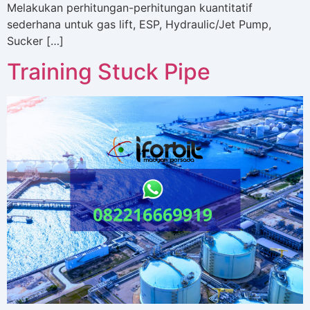
Melakukan perhitungan-perhitungan kuantitatif
sederhana untuk gas lift, ESP, Hydraulic/Jet Pump,
Sucker […]
Training Stuck Pipe