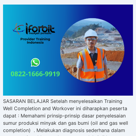
SASARAN BELAJAR Setelah menyelesaikan Training
Well Completion and Workover ini diharapkan peserta
dapat : Memahami prinsip-prinsip dasar penyelesaian
sumur produksi minyak dan gas bumi (oil and gas well
completion) . Melakukan diagnosis sederhana dalam