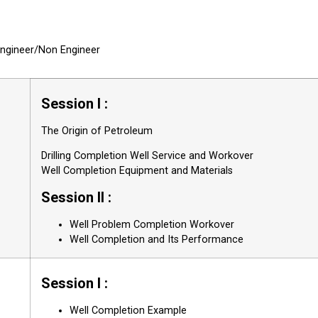
 Engineer/Non Engineer
Session I :
The Origin of Petroleum
Drilling Completion Well Service and Workover
Well Completion Equipment and Materials
Session II :
Well Problem Completion Workover
Well Completion and Its Performance
Session I :
Well Completion Example