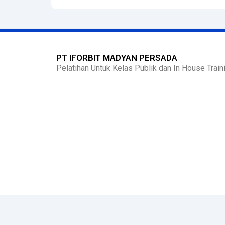
PT IFORBIT MADYAN PERSADA
Pelatihan Untuk Kelas Publik dan In House Traini