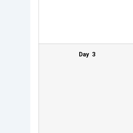
Day 3