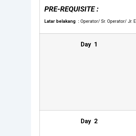
PRE-REQUISITE :
Latar belakang :
Operator/ Sr. Operator/ Jr.
Day 1
Day 2