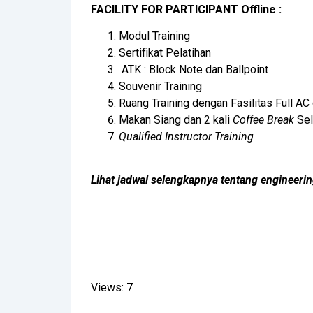
FACILITY FOR PARTICIPANT Offline :
Modul Training
Sertifikat Pelatihan
ATK : Block Note dan Ballpoint
Souvenir Training
Ruang Training dengan Fasilitas Full AC
Makan Siang dan 2 kali
Coffee Break
Sel
Qualified Instructor Training
Lihat jadwal selengkapnya tentang engineer
Views: 7