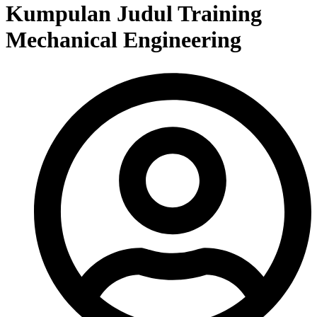
Kumpulan Judul Training
Mechanical Engineering