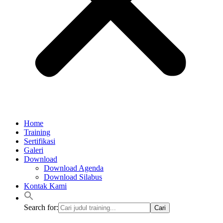
Home
Training
Sertifikasi
Galeri
Download
Download Agenda
Download Silabus
Kontak Kami
Search for: