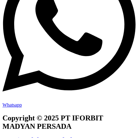
Whatsapp
Copyright © 2025 PT IFORBIT
MADYAN PERSADA