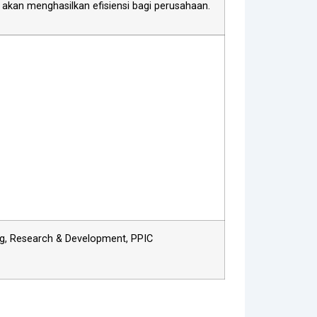
akan menghasilkan efisiensi bagi perusahaan.
ing, Research & Development, PPIC