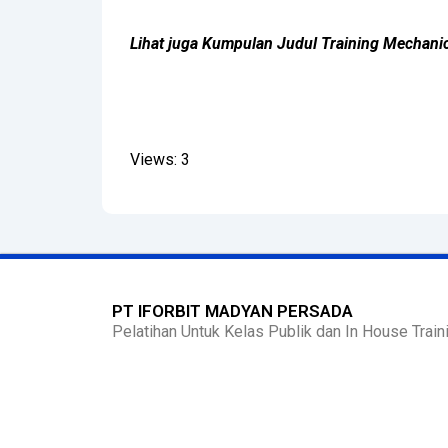
Lihat juga Kumpulan Judul Training Mechani
Views: 3
PT IFORBIT MADYAN PERSADA
Pelatihan Untuk Kelas Publik dan In House Traini