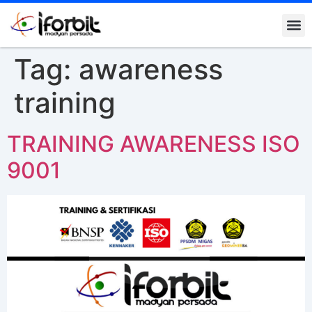
Tag:
awareness
training
TRAINING AWARENESS ISO
9001