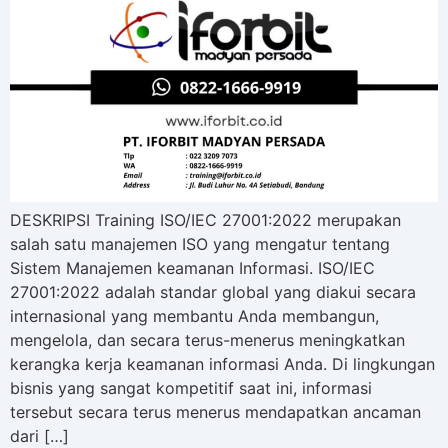
DESKRIPSI Training ISO/IEC 27001:2022 merupakan
salah satu manajemen ISO yang mengatur tentang
Sistem Manajemen keamanan Informasi. ISO/IEC
27001:2022 adalah standar global yang diakui secara
internasional yang membantu Anda membangun,
mengelola, dan secara terus-menerus meningkatkan
kerangka kerja keamanan informasi Anda. Di lingkungan
bisnis yang sangat kompetitif saat ini, informasi
tersebut secara terus menerus mendapatkan ancaman
dari […]