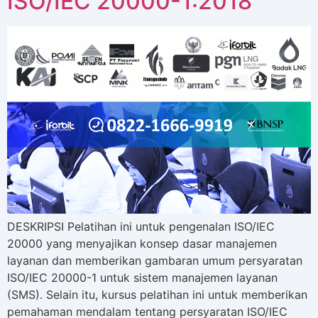
ISO/IEC 20000-1:2018
DESKRIPSI Pelatihan ini untuk pengenalan ISO/IEC
20000 yang menyajikan konsep dasar manajemen
layanan dan memberikan gambaran umum persyaratan
ISO/IEC 20000-1 untuk sistem manajemen layanan
(SMS). Selain itu, kursus pelatihan ini untuk memberikan
pemahaman mendalam tentang persyaratan ISO/IEC