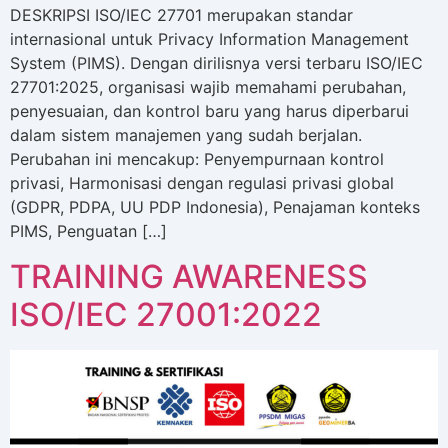
DESKRIPSI ISO/IEC 27701 merupakan standar
internasional untuk Privacy Information Management
System (PIMS). Dengan dirilisnya versi terbaru ISO/IEC
27701:2025, organisasi wajib memahami perubahan,
penyesuaian, dan kontrol baru yang harus diperbarui
dalam sistem manajemen yang sudah berjalan.
Perubahan ini mencakup: Penyempurnaan kontrol
privasi, Harmonisasi dengan regulasi privasi global
(GDPR, PDPA, UU PDP Indonesia), Penajaman konteks
PIMS, Penguatan […]
TRAINING AWARENESS
ISO/IEC 27001:2022