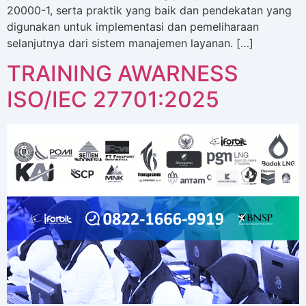
20000-1, serta praktik yang baik dan pendekatan yang
digunakan untuk implementasi dan pemeliharaan
selanjutnya dari sistem manajemen layanan. […]
TRAINING AWARNESS
ISO/IEC 27701:2025