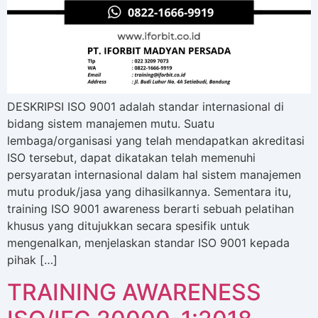
DESKRIPSI ISO 9001 adalah standar internasional di
bidang sistem manajemen mutu. Suatu
lembaga/organisasi yang telah mendapatkan akreditasi
ISO tersebut, dapat dikatakan telah memenuhi
persyaratan internasional dalam hal sistem manajemen
mutu produk/jasa yang dihasilkannya. Sementara itu,
training ISO 9001 awareness berarti sebuah pelatihan
khusus yang ditujukkan secara spesifik untuk
mengenalkan, menjelaskan standar ISO 9001 kepada
pihak […]
TRAINING AWARENESS