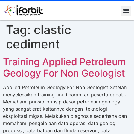
Kontak K
Tag:
clastic
cediment
Training Applied Petroleum
Geology For Non Geologist
Applied Petroleum Geology For Non Geologist Setelah
menyelesaikan training ini diharapkan peserta dapat :
Memahami prinsip-prinsip dasar petroleum geology
yang sangat erat kaitannya dengan teknologi
eksploitasi migas. Melakukan diagnosis sederhana dan
memahami pengelolaan data operasi data geologi
produksi, data batuan dan fluida reservoir, data