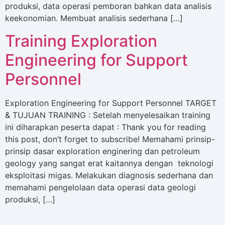
produksi, data operasi pemboran bahkan data analisis
keekonomian. Membuat analisis sederhana […]
Training Exploration
Engineering for Support
Personnel
Exploration Engineering for Support Personnel TARGET
& TUJUAN TRAINING : Setelah menyelesaikan training
ini diharapkan peserta dapat : Thank you for reading
this post, don’t forget to subscribe! Memahami prinsip-
prinsip dasar exploration enginering dan petroleum
geology yang sangat erat kaitannya dengan teknologi
eksploitasi migas. Melakukan diagnosis sederhana dan
memahami pengelolaan data operasi data geologi
produksi, […]