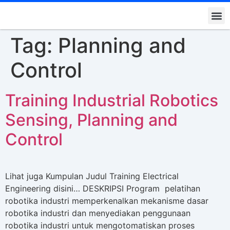
Kontak K
Tag:
Planning and
Control
Training Industrial Robotics
Sensing, Planning and
Control
Lihat juga Kumpulan Judul Training Electrical
Engineering disini… DESKRIPSI Program pelatihan
robotika industri memperkenalkan mekanisme dasar
robotika industri dan menyediakan penggunaan
robotika industri untuk mengotomatiskan proses