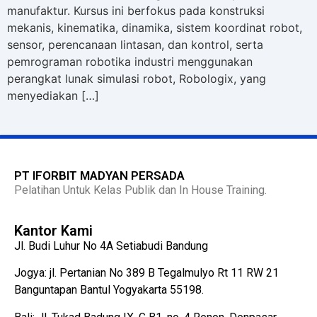
manufaktur. Kursus ini berfokus pada konstruksi
mekanis, kinematika, dinamika, sistem koordinat robot,
sensor, perencanaan lintasan, dan kontrol, serta
pemrograman robotika industri menggunakan
perangkat lunak simulasi robot, Robologix, yang
menyediakan […]
PT IFORBIT MADYAN PERSADA
Pelatihan Untuk Kelas Publik dan In House Training.
Kantor Kami
Jl. Budi Luhur No 4A Setiabudi Bandung
Jogya: jl. Pertanian No 389 B Tegalmulyo Rt 11 RW 21
Banguntapan Bantul Yogyakarta 55198.