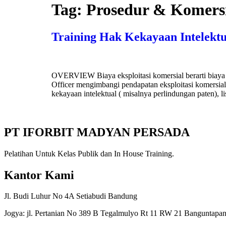
Tag:
Prosedur & Komersi
Training Hak Kekayaan Intelektu
OVERVIEW Biaya eksploitasi komersial berarti biaya y
Officer mengimbangi pendapatan eksploitasi komersial
kekayaan intelektual ( misalnya perlindungan paten), li
PT IFORBIT MADYAN PERSADA
Pelatihan Untuk Kelas Publik dan In House Training.
Kantor Kami
Jl. Budi Luhur No 4A Setiabudi Bandung
Jogya: jl. Pertanian No 389 B Tegalmulyo Rt 11 RW 21 Banguntapan