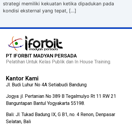
strategi memiliki kekuatan ketika dipadukan pada
kondisi eksternal yang tepat, […]
PT IFORBIT MADYAN PERSADA
Pelatihan Untuk Kelas Publik dan In House Training.
Kantor Kami
Jl. Budi Luhur No 4A Setiabudi Bandung
Jogya: jl. Pertanian No 389 B Tegalmulyo Rt 11 RW 21
Banguntapan Bantul Yogyakarta 55198.
Bali: Jl. Tukad Badung IX, G B1, no. 4 Renon, Denpasar
Selatan, Bali