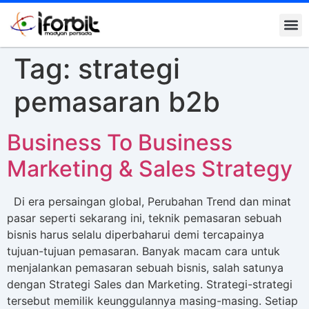
Kontak K
Tag:
strategi
pemasaran b2b
Business To Business
Marketing & Sales Strategy
Di era persaingan global, Perubahan Trend dan minat
pasar seperti sekarang ini, teknik pemasaran sebuah
bisnis harus selalu diperbaharui demi tercapainya
tujuan-tujuan pemasaran. Banyak macam cara untuk
menjalankan pemasaran sebuah bisnis, salah satunya
dengan Strategi Sales dan Marketing. Strategi-strategi
tersebut memilik keunggulannya masing-masing. Setiap