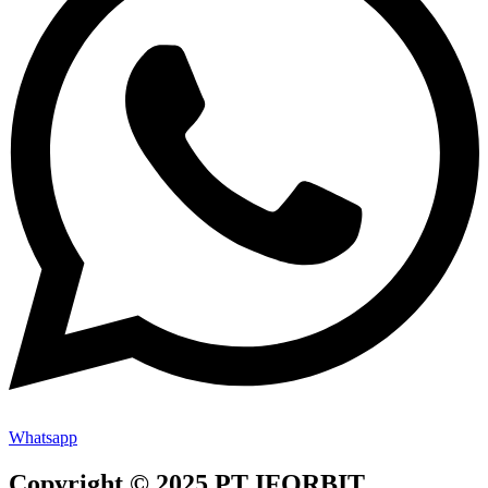
Whatsapp
Copyright © 2025 PT IFORBIT