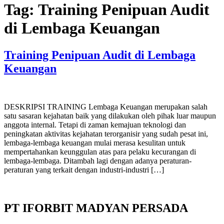
Tag:
Training Penipuan Audit
di Lembaga Keuangan
Training Penipuan Audit di Lembaga
Keuangan
DESKRIPSI TRAINING Lembaga Keuangan merupakan salah
satu sasaran kejahatan baik yang dilakukan oleh pihak luar maupun
anggota internal. Tetapi di zaman kemajuan teknologi dan
peningkatan aktivitas kejahatan terorganisir yang sudah pesat ini,
lembaga-lembaga keuangan mulai merasa kesulitan untuk
mempertahankan keunggulan atas para pelaku kecurangan di
lembaga-lembaga. Ditambah lagi dengan adanya peraturan-
peraturan yang terkait dengan industri-industri […]
PT IFORBIT MADYAN PERSADA