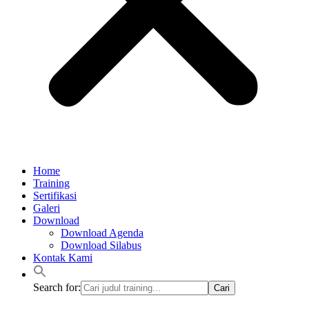
Home
Training
Sertifikasi
Galeri
Download
Download Agenda
Download Silabus
Kontak Kami
Search for: