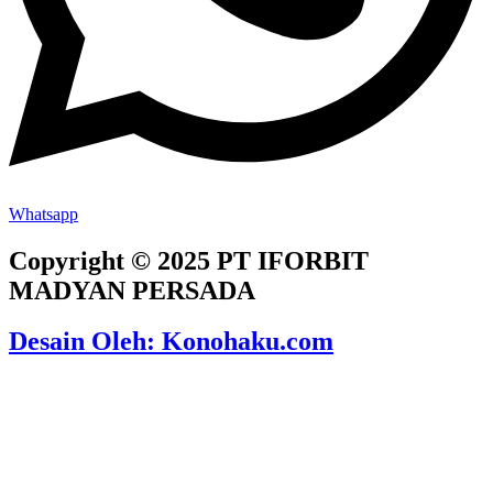
Whatsapp
Copyright © 2025 PT IFORBIT
MADYAN PERSADA
Desain Oleh: Konohaku.com