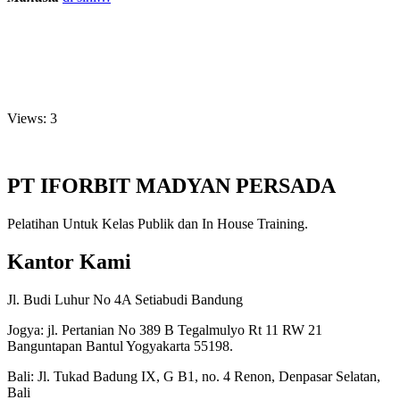
Views: 3
PT IFORBIT MADYAN PERSADA
Pelatihan Untuk Kelas Publik dan In House Training.
Kantor Kami
Jl. Budi Luhur No 4A Setiabudi Bandung
Jogya: jl. Pertanian No 389 B Tegalmulyo Rt 11 RW 21
Banguntapan Bantul Yogyakarta 55198.
Bali: Jl. Tukad Badung IX, G B1, no. 4 Renon, Denpasar Selatan,
Bali