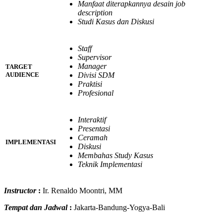
Manfaat diterapkannya desain job
description
Studi Kasus dan Diskusi
Staff
Supervisor
Manager
TARGET
Divisi SDM
AUDIENCE
Praktisi
Profesional
Interaktif
Presentasi
Ceramah
IMPLEMENTASI
Diskusi
Membahas Study Kasus
Teknik Implementasi
Instructor
:
Ir. Renaldo Moontri, MM
Tempat dan Jadwal
:
Jakarta-Bandung-Yogya-Bali