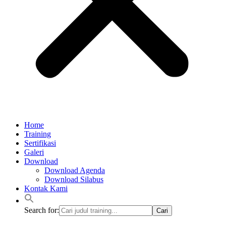
Home
Training
Sertifikasi
Galeri
Download
Download Agenda
Download Silabus
Kontak Kami
Search for: