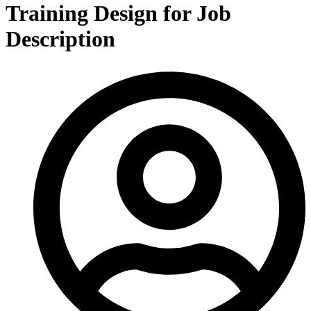
Training Design for Job
Description