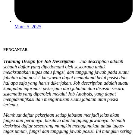
Maret 5, 2025
PENGANTAR
Training Design for Job Description
– Job description adalah
sebuah daftar yang dipedomani oleh seseorang untuk
melaksanakan tugas atau fungsi, dan tanggung jawab pada suatu
jabatan atau posisi. karyawan dapat memahami betul posisi dan
hal apa saja yang harus dikerjakan. Job description adalah suatu
kumpulan informasi pekerjaan dari jabatan dan disusun secara
sistematis yang diperoleh melalui Job Analysis, yang dapat
mengidentifikasi dan menguraikan suatu jabatan atau posisi
tertentu.
Membuat daftar pekerjaan setiap jabatan menjadi jelas akan
fungsi dan perannya, hasilnya dan tanggung jawabnya. Sebuah
deskripsi daftar seseorang mungkin menggunakan untuk tugas-
tugas umum, fungsi dan tanggung jawab posisi. Ini mungkin sering