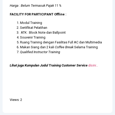
Harga : Belum Termasuk Pajak 11 %
FACILITY FOR PARTICIPANT Offline :
Modul Training
Sertifikat Pelatihan
ATK : Block Note dan Ballpoint
Souvenir Training
Ruang Training dengan Fasilitas Full AC dan Multimedia
Makan Siang dan 2 kali
Coffee Break
Selama Training
Qualified Instructor Training
Lihat juga Kumpulan Judul Training
Customer Service
disini…
Views: 2