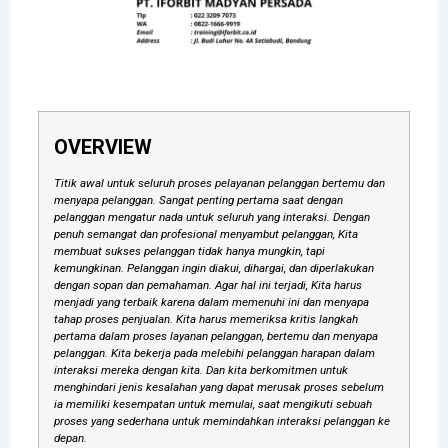
OVERVIEW
Titik awal untuk seluruh proses pelayanan pelanggan bertemu dan
menyapa pelanggan. Sangat penting pertama saat dengan
pelanggan mengatur nada untuk seluruh yang interaksi. Dengan
penuh semangat dan profesional menyambut pelanggan, Kita
membuat sukses pelanggan tidak hanya mungkin, tapi
kemungkinan. Pelanggan ingin diakui, dihargai, dan diperlakukan
dengan sopan dan pemahaman. Agar hal ini terjadi, Kita harus
menjadi yang terbaik karena dalam memenuhi ini dan menyapa
tahap proses penjualan. Kita harus memeriksa kritis langkah
pertama dalam proses layanan pelanggan, bertemu dan menyapa
pelanggan. Kita bekerja pada melebihi pelanggan harapan dalam
interaksi mereka dengan kita. Dan kita berkomitmen untuk
menghindari jenis kesalahan yang dapat merusak proses sebelum
ia memiliki kesempatan untuk memulai, saat mengikuti sebuah
proses yang sederhana untuk memindahkan interaksi pelanggan ke
depan.