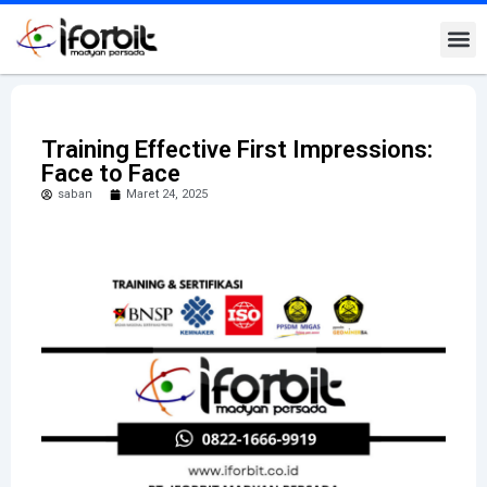
Training Effective First Impressions:
Face to Face
saban
Maret 24, 2025