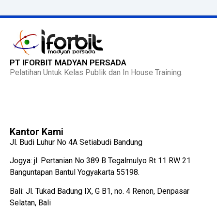
PT IFORBIT MADYAN PERSADA
Pelatihan Untuk Kelas Publik dan In House Training.
Kantor Kami
Jl. Budi Luhur No 4A Setiabudi Bandung
Jogya: jl. Pertanian No 389 B Tegalmulyo Rt 11 RW 21
Banguntapan Bantul Yogyakarta 55198.
Bali: Jl. Tukad Badung IX, G B1, no. 4 Renon, Denpasar
Selatan, Bali