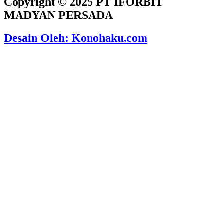
Copyright © 2025 PT IFORBIT
MADYAN PERSADA
Desain Oleh: Konohaku.com