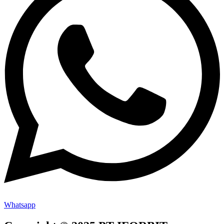
Whatsapp