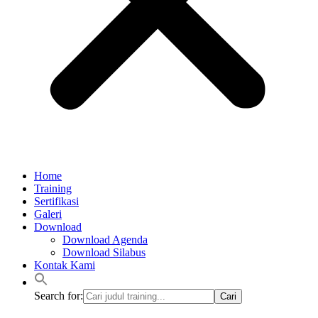
Home
Training
Sertifikasi
Galeri
Download
Download Agenda
Download Silabus
Kontak Kami
Search for: