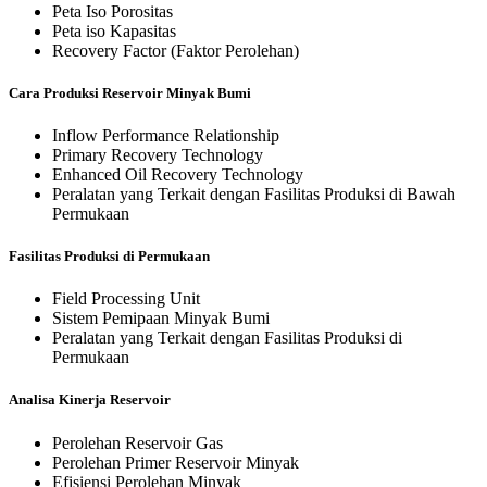
Peta Iso Porositas
Peta iso Kapasitas
Recovery Factor (Faktor Perolehan)
Cara Produksi Reservoir Minyak Bumi
Inflow Performance Relationship
Primary Recovery Technology
Enhanced Oil Recovery Technology
Peralatan yang Terkait dengan Fasilitas Produksi di Bawah
Permukaan
Fasilitas Produksi di Permukaan
Field Processing Unit
Sistem Pemipaan Minyak Bumi
Peralatan yang Terkait dengan Fasilitas Produksi di
Permukaan
Analisa Kinerja Reservoir
Perolehan Reservoir Gas
Perolehan Primer Reservoir Minyak
Efisiensi Perolehan Minyak