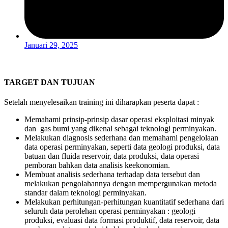
Januari 29, 2025
TARGET DAN TUJUAN
Setelah menyelesaikan training ini diharapkan peserta dapat :
Memahami prinsip-prinsip dasar operasi eksploitasi minyak
dan gas bumi yang dikenal sebagai teknologi perminyakan.
Melakukan diagnosis sederhana dan memahami pengelolaan
data operasi perminyakan, seperti data geologi produksi, data
batuan dan fluida reservoir, data produksi, data operasi
pemboran bahkan data analisis keekonomian.
Membuat analisis sederhana terhadap data tersebut dan
melakukan pengolahannya dengan mempergunakan metoda
standar dalam teknologi perminyakan.
Melakukan perhitungan-perhitungan kuantitatif sederhana dari
seluruh data perolehan operasi perminyakan : geologi
produksi, evaluasi data formasi produktif, data reservoir, data