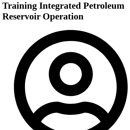
Training Integrated Petroleum
Reservoir Operation