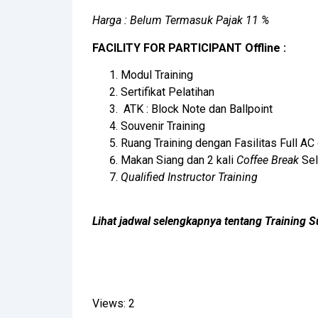
Harga : Belum Termasuk Pajak 11 %
FACILITY FOR PARTICIPANT Offline :
Modul Training
Sertifikat Pelatihan
ATK : Block Note dan Ballpoint
Souvenir Training
Ruang Training dengan Fasilitas Full AC
Makan Siang dan 2 kali
Coffee Break
Sel
Qualified Instructor Training
Lihat jadwal selengkapnya tentang Training
Views: 2