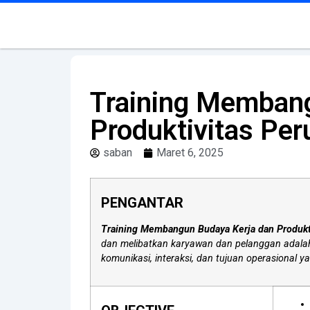
Training Memban
Produktivitas Pe
saban
Maret 6, 2025
PENGANTAR
Training Membangun Budaya Kerja dan Produkt
dan melibatkan karyawan dan pelanggan adalah 
komunikasi, interaksi, dan tujuan operasional 