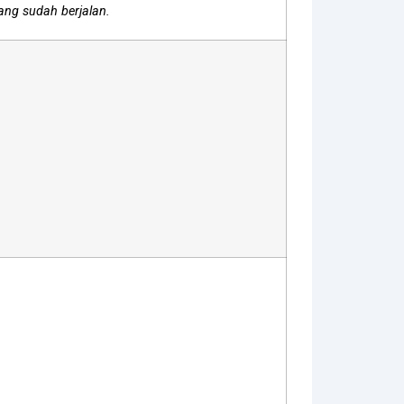
ng sudah berjalan.