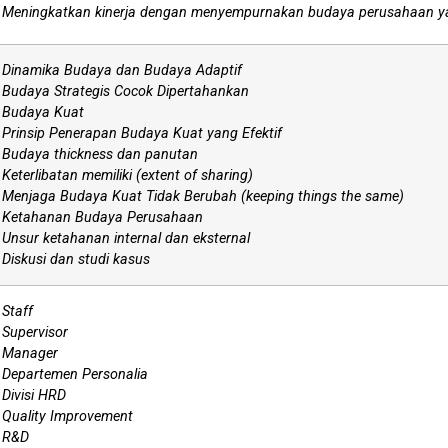
Meningkatkan kinerja dengan menyempurnakan budaya perusahaan ya
Dinamika Budaya dan Budaya Adaptif
Budaya Strategis Cocok Dipertahankan
Budaya Kuat
Prinsip Penerapan Budaya Kuat yang Efektif
Budaya thickness dan panutan
Keterlibatan memiliki (extent of sharing)
Menjaga Budaya Kuat Tidak Berubah (keeping things the same)
Ketahanan Budaya Perusahaan
Unsur ketahanan internal dan eksternal
Diskusi dan studi kasus
Staff
Supervisor
Manager
Departemen Personalia
Divisi HRD
Quality Improvement
R&D