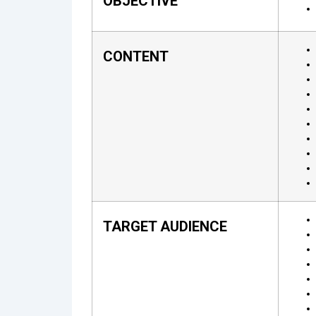
OBJECTIVE
CONTENT
TARGET AUDIENCE