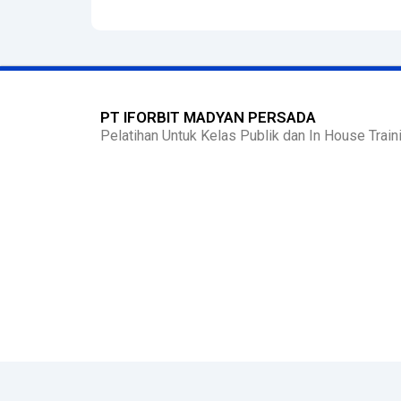
PT IFORBIT MADYAN PERSADA
Pelatihan Untuk Kelas Publik dan In House Traini