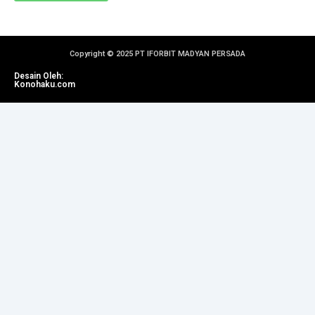
Copyright © 2025 PT IFORBIT MADYAN PERSADA
Desain Oleh:
Konohaku.com