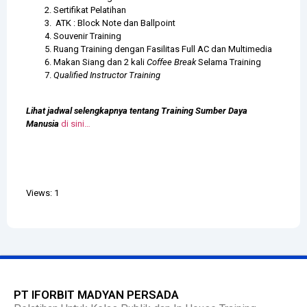
Sertifikat Pelatihan
ATK : Block Note dan Ballpoint
Souvenir Training
Ruang Training dengan Fasilitas Full AC dan Multimedia
Makan Siang dan 2 kali
Coffee Break
Selama Training
Qualified Instructor Training
Lihat jadwal selengkapnya tentang Training Sumber Daya
Manusia
di sini…
Views: 1
PT IFORBIT MADYAN PERSADA