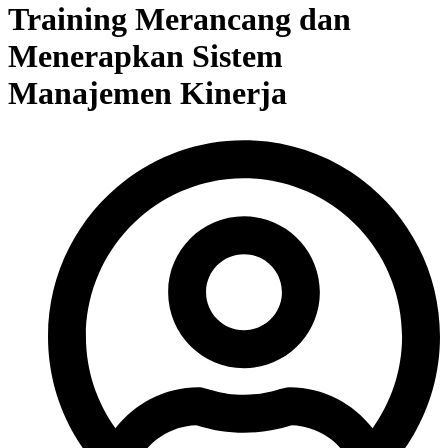
Training Merancang dan
Menerapkan Sistem
Manajemen Kinerja