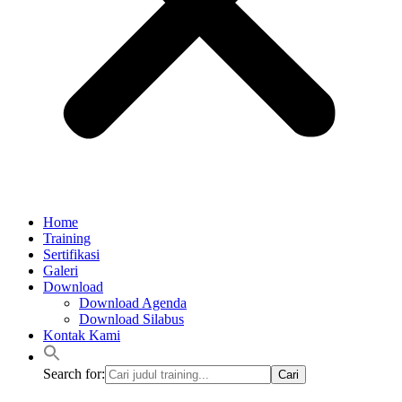
Home
Training
Sertifikasi
Galeri
Download
Download Agenda
Download Silabus
Kontak Kami
Search for: