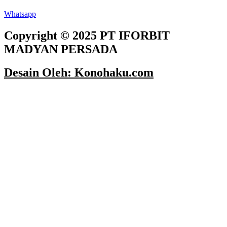
Whatsapp
Copyright © 2025 PT IFORBIT
MADYAN PERSADA
Desain Oleh: Konohaku.com