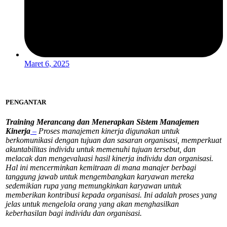
Maret 6, 2025
PENGANTAR
Training Merancang dan Menerapkan Sistem Manajemen
Kinerja
–
Proses manajemen kinerja digunakan untuk
berkomunikasi dengan tujuan dan sasaran organisasi, memperkuat
akuntabilitas individu untuk memenuhi tujuan tersebut, dan
melacak dan mengevaluasi hasil kinerja individu dan organisasi.
Hal ini mencerminkan kemitraan di mana manajer berbagi
tanggung jawab untuk mengembangkan karyawan mereka
sedemikian rupa yang memungkinkan karyawan untuk
memberikan kontribusi kepada organisasi. Ini adalah proses yang
jelas untuk mengelola orang yang akan menghasilkan
keberhasilan bagi individu dan organisasi.