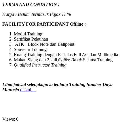
TERMS AND CONDITION :
Harga : Belum Termasuk Pajak 11 %
FACILITY FOR PARTICIPANT Offline :
Modul Training
Sertifikat Pelatihan
ATK : Block Note dan Ballpoint
Souvenir Training
Ruang Training dengan Fasilitas Full AC dan Multimedia
Makan Siang dan 2 kali
Coffee Break
Selama Training
Qualified Instructor Training
Lihat jadwal selengkapnya tentang Training Sumber Daya
Manusia
di sini…
Views: 0