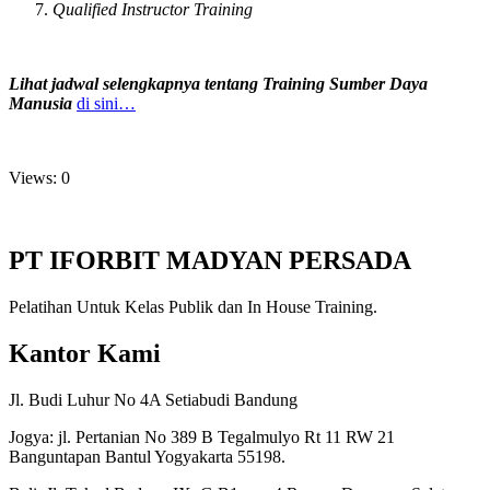
Qualified Instructor Training
Lihat jadwal selengkapnya tentang Training Sumber Daya
Manusia
di sini…
Views: 0
PT IFORBIT MADYAN PERSADA
Pelatihan Untuk Kelas Publik dan In House Training.
Kantor Kami
Jl. Budi Luhur No 4A Setiabudi Bandung
Jogya: jl. Pertanian No 389 B Tegalmulyo Rt 11 RW 21
Banguntapan Bantul Yogyakarta 55198.