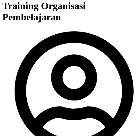
Training Organisasi
Pembelajaran