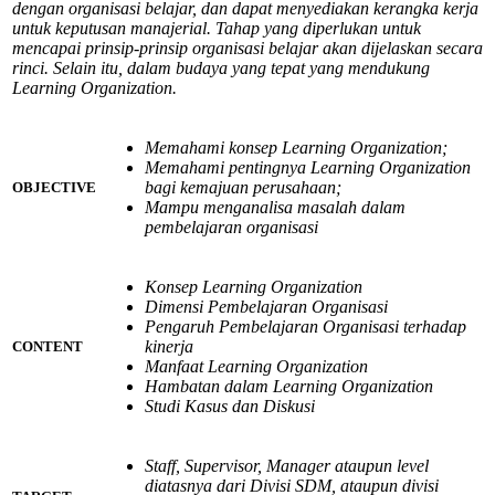
dengan organisasi belajar, dan dapat menyediakan kerangka kerja
untuk keputusan manajerial. Tahap yang diperlukan untuk
mencapai prinsip-prinsip organisasi belajar akan dijelaskan secara
rinci. Selain itu, dalam budaya yang tepat yang mendukung
Learning Organization.
Memahami konsep Learning Organization;
Memahami pentingnya Learning Organization
bagi kemajuan perusahaan;
OBJECTIVE
Mampu menganalisa masalah dalam
pembelajaran organisasi
Konsep Learning Organization
Dimensi Pembelajaran Organisasi
Pengaruh Pembelajaran Organisasi terhadap
kinerja
CONTENT
Manfaat Learning Organization
Hambatan dalam Learning Organization
Studi Kasus dan Diskusi
Staff, Supervisor, Manager ataupun level
diatasnya dari Divisi SDM, ataupun divisi