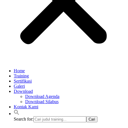
Home
Training
Sertifikasi
Galeri
Download
Download Agenda
Download Silabus
Kontak Kami
Search for: