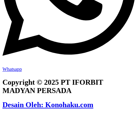
Whatsapp
Copyright © 2025 PT IFORBIT
MADYAN PERSADA
Desain Oleh: Konohaku.com