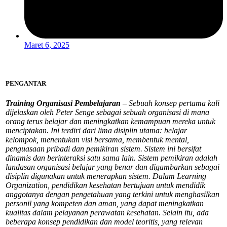
Maret 6, 2025
PENGANTAR
Training Organisasi Pembelajaran
– Sebuah konsep pertama kali
dijelaskan oleh Peter Senge sebagai sebuah organisasi di mana
orang terus belajar dan meningkatkan kemampuan mereka untuk
menciptakan. Ini terdiri dari lima disiplin utama: belajar
kelompok, menentukan visi bersama, membentuk mental,
penguasaan pribadi dan pemikiran sistem. Sistem ini bersifat
dinamis dan berinteraksi satu sama lain. Sistem pemikiran adalah
landasan organisasi belajar yang benar dan digambarkan sebagai
disiplin digunakan untuk menerapkan sistem. Dalam Learning
Organization, pendidikan kesehatan bertujuan untuk mendidik
anggotanya dengan pengetahuan yang terkini untuk menghasilkan
personil yang kompeten dan aman, yang dapat meningkatkan
kualitas dalam pelayanan perawatan kesehatan. Selain itu, ada
beberapa konsep pendidikan dan model teoritis, yang relevan