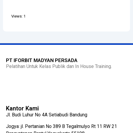
Views: 1
PT IFORBIT MADYAN PERSADA
Pelatihan Untuk Kelas Publik dan In House Training.
Kantor Kami
Jl. Budi Luhur No 4A Setiabudi Bandung
Jogya: jl. Pertanian No 389 B Tegalmulyo Rt 11 RW 21