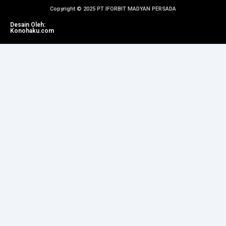
Copyright © 2025 PT IFORBIT MADYAN PERSADA
Desain Oleh:
Konohaku.com