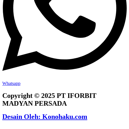
Whatsapp
Copyright © 2025 PT IFORBIT
MADYAN PERSADA
Desain Oleh: Konohaku.com