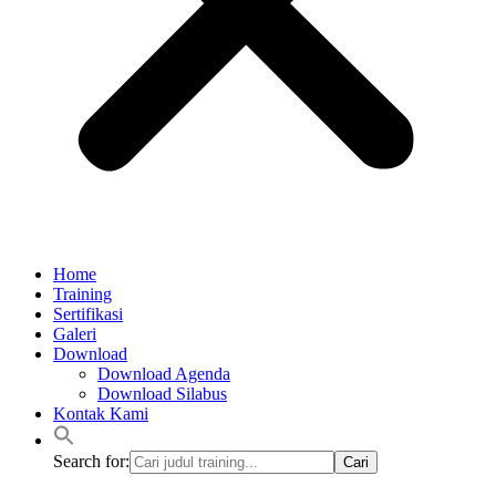
Home
Training
Sertifikasi
Galeri
Download
Download Agenda
Download Silabus
Kontak Kami
Search for: