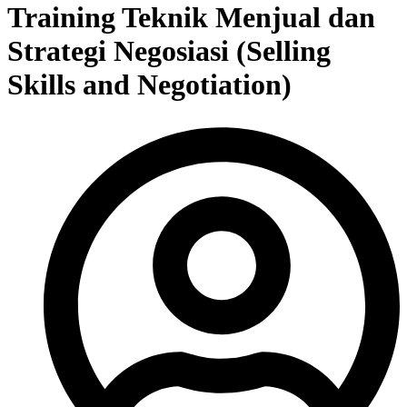
Training Teknik Menjual dan
Strategi Negosiasi (Selling
Skills and Negotiation)