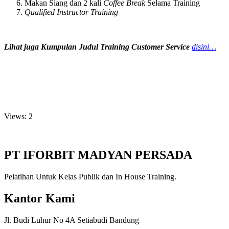
Makan Siang dan 2 kali
Coffee Break
Selama Training
Qualified Instructor Training
Lihat juga Kumpulan Judul Training
Customer Service
disini…
Views: 2
PT IFORBIT MADYAN PERSADA
Pelatihan Untuk Kelas Publik dan In House Training.
Kantor Kami
Jl. Budi Luhur No 4A Setiabudi Bandung