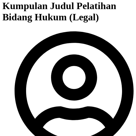
Kumpulan Judul Pelatihan
Bidang Hukum (Legal)