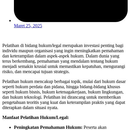
Maret 25, 2025
Pelatihan di bidang hukum/legal merupakan investasi penting bagi
individu maupun organisasi yang ingin meningkatkan pemahaman
dan keterampilan dalam aspek-aspek hukum. Dalam dunia yang
terus berkembang, pemahaman yang mendalam tentang hukum
menjadi semakin krusial untuk memastikan kepatuhan, mengurangi
risiko, dan mencapai tujuan strategis.
Pelatihan hukum mencakup berbagai topik, mulai dari hukum dasar
seperti hukum perdata dan pidana, hingga bidang-bidang khusus
seperti hukum bisnis, hukum ketenagakerjaan, hukum lingkungan,
dan hukum teknologi. Pelatihan ini dirancang untuk memberikan
pengetahuan teoritis yang kuat dan keterampilan praktis yang dapat
diterapkan dalam situasi nyata.
Manfaat Pelatihan Hukum/Legal:
Peningkatan Pemahaman Hukum:
Peserta akan