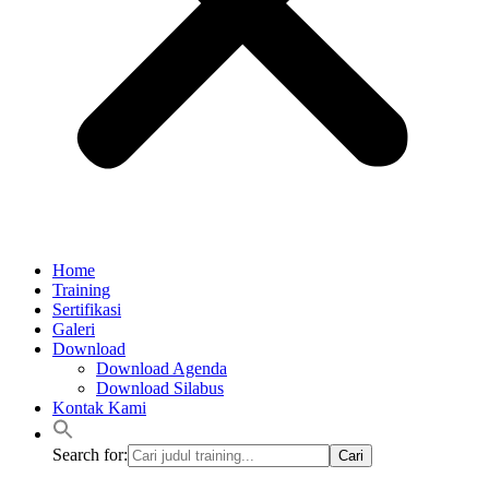
Home
Training
Sertifikasi
Galeri
Download
Download Agenda
Download Silabus
Kontak Kami
Search for: